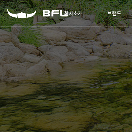
회사소개
브랜드