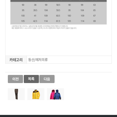
카테고리
등산/레저의류