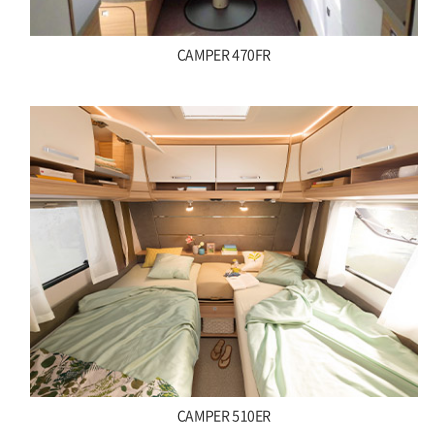
CAMPER 470FR
CAMPER 510ER