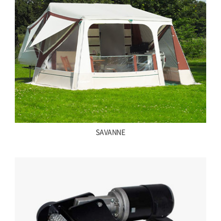
SAVANNE