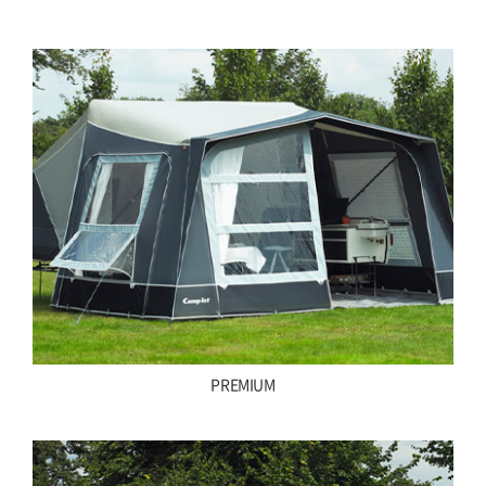
PREMIUM