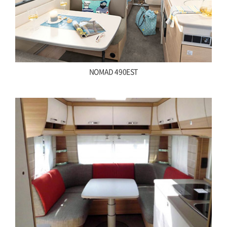
NOMAD 490EST