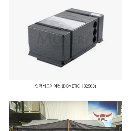
언더베드에어컨 (DOMETIC HB2500)