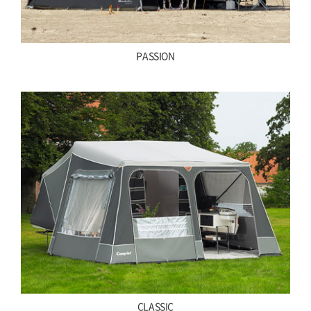
PASSION
CLASSIC