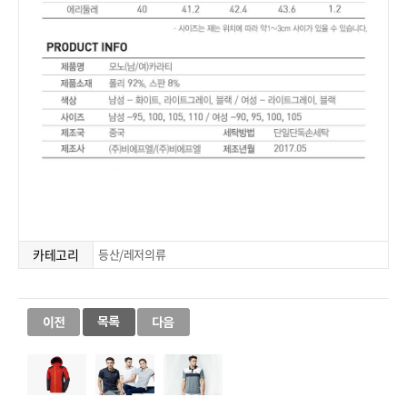
카테고리
등산/레저의류