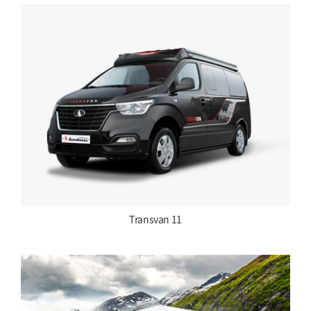
Transvan 11