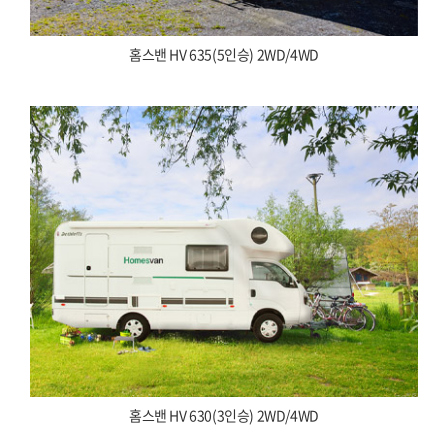
홈스밴 HV 635(5인승) 2WD/4WD
홈스밴 HV 630(3인승) 2WD/4WD